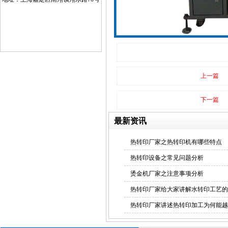
上一篇
下一篇
最新资讯
热转印厂家之热转印机有哪些特点
热转印设备之常见问题分析
烫金机厂家之注意事项分析
热转印厂家给大家讲解水转印工艺的
热转印厂家讲述热转印加工为何能越