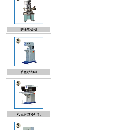
增压烫金机
单色移印机
八色转盘移印机
六色转盘移印机