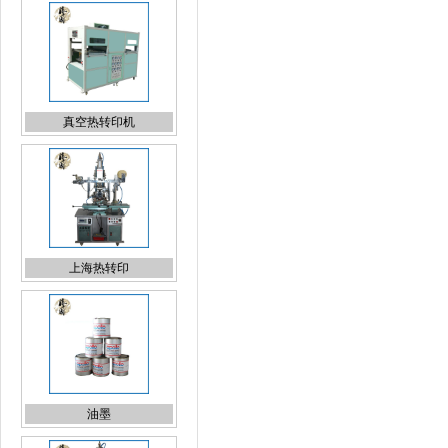
真空热转印机
上海热转印
油墨