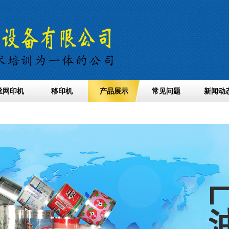
丝网印机
移印机
产品展示
常见问题
新闻动