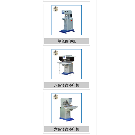
单色移印机
八色转盘移印机
六色转盘移印机