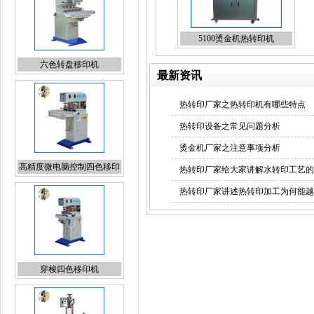
5100烫金机热转印机
高精度微电脑控制四色移印
最新资讯
机
热转印厂家之热转印机有哪些特点
热转印设备之常见问题分析
烫金机厂家之注意事项分析
穿梭四色移印机
热转印厂家给大家讲解水转印工艺的
热转印厂家讲述热转印加工为何能越
液压烫金机