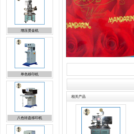
单色移印机
八色转盘移印机
相关产品
六色转盘移印机